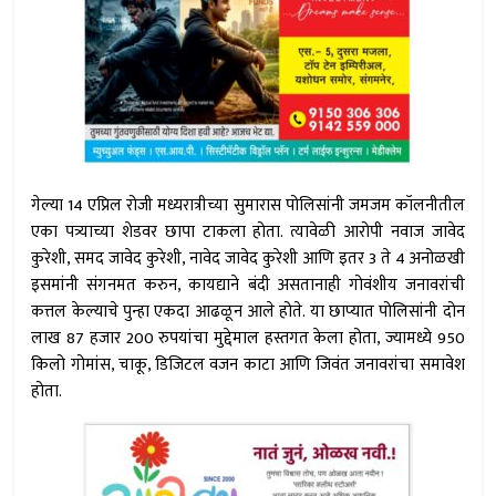
गेल्या 14 एप्रिल रोजी मध्यरात्रीच्या सुमारास पोलिसांनी जमजम कॉलनीतील
एका पत्र्याच्या शेडवर छापा टाकला होता. त्यावेळी आरोपी नवाज जावेद
कुरेशी, समद जावेद कुरेशी, नावेद जावेद कुरेशी आणि इतर 3 ते 4 अनोळखी
इसमांनी संगनमत करुन, कायद्याने बंदी असतानाही गोवंशीय जनावरांची
कत्तल केल्याचे पुन्हा एकदा आढळून आले होते. या छाप्यात पोलिसांनी दोन
लाख 87 हजार 200 रुपयांचा मुद्देमाल हस्तगत केला होता, ज्यामध्ये 950
किलो गोमांस, चाकू, डिजिटल वजन काटा आणि जिवंत जनावरांचा समावेश
होता.