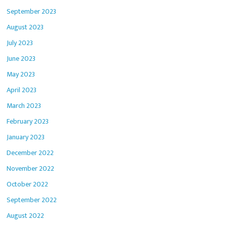
September 2023
August 2023
July 2023
June 2023
May 2023
April 2023
March 2023
February 2023
January 2023
December 2022
November 2022
October 2022
September 2022
August 2022