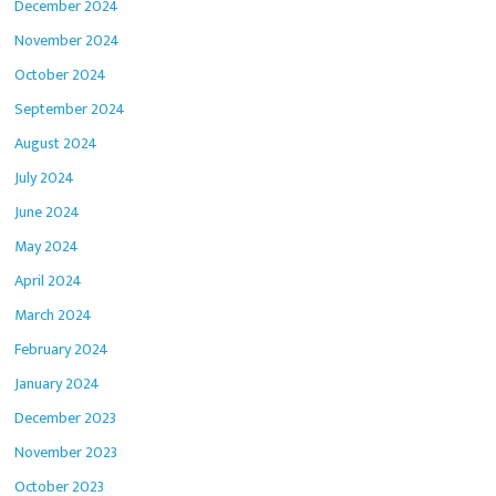
December 2024
November 2024
October 2024
September 2024
August 2024
July 2024
June 2024
May 2024
April 2024
March 2024
February 2024
January 2024
December 2023
November 2023
October 2023