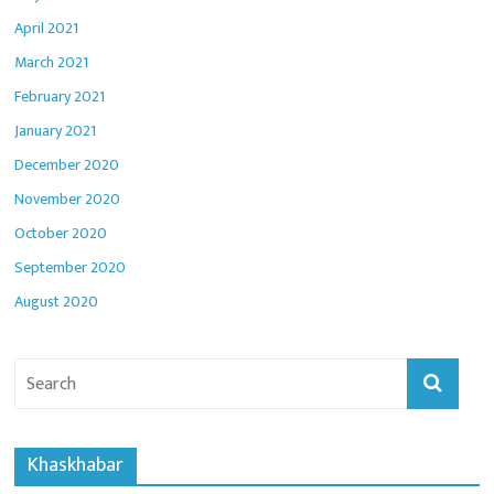
April 2021
March 2021
February 2021
January 2021
December 2020
November 2020
October 2020
September 2020
August 2020
Khaskhabar