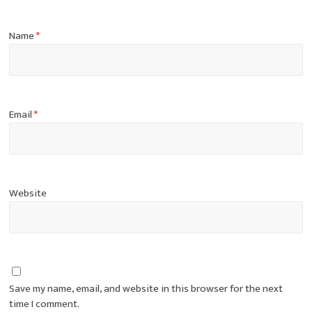
Name
*
Email
*
Website
Save my name, email, and website in this browser for the next
time I comment.