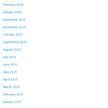
February 2026
January 2026
December 2025
November 2025
October 2025
September 2025
August 2025
July 2025
June 2025
May 2025
April 2025
March 2025
February 2025
January 2025