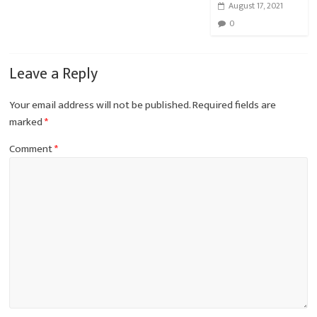
August 17, 2021
0
Leave a Reply
Your email address will not be published.
Required fields are
marked
*
Comment
*