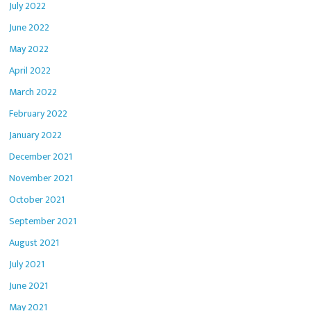
July 2022
June 2022
May 2022
April 2022
March 2022
February 2022
January 2022
December 2021
November 2021
October 2021
September 2021
August 2021
July 2021
June 2021
May 2021