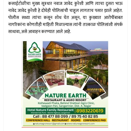
कसाईटोळीचा मुख्य सूत्रधार नवाज जावेद कुरेशी आणि त्याचा दुसरा भाऊ
नावेद जावेद कुरेशी हे दोघेही पोलिसांची चाहूल लागताच पसार झाले आहेत.
पोलीस सध्या त्यांचा कसून शोध घेत असून, या कुख्यात आरोपींबाबत
नागरिकांना कोणतीही माहिती मिळाल्यास त्यांनी तात्काळ पोलिसांशी संपर्क
साधावा, असे आवाहन करण्यात आले आहे.