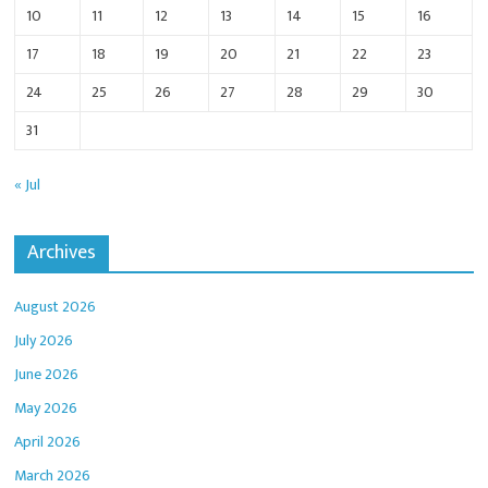
10
11
12
13
14
15
16
17
18
19
20
21
22
23
24
25
26
27
28
29
30
31
« Jul
Archives
August 2026
July 2026
June 2026
May 2026
April 2026
March 2026