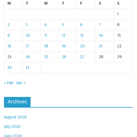
M
T
W
T
F
S
S
1
2
3
4
5
6
7
8
9
10
11
12
13
14
15
16
17
18
19
20
21
22
23
24
25
26
27
28
29
30
31
« Feb
Apr »
Archives
August 2026
July 2026
June 2026