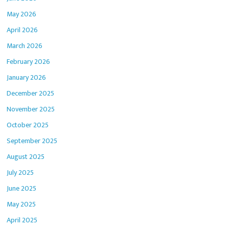
May 2026
April 2026
March 2026
February 2026
January 2026
December 2025
November 2025
October 2025
September 2025
August 2025
July 2025
June 2025
May 2025
April 2025