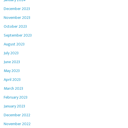
December 2023
November 2023
October 2023
September 2023
August 2023
July 2023
June 2023
May 2023
April 2023
March 2023
February 2023
January 2023
December 2022
November 2022