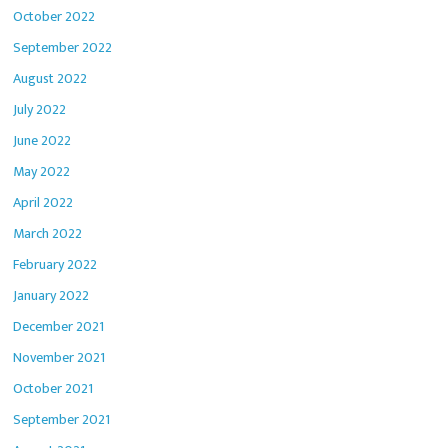
October 2022
September 2022
August 2022
July 2022
June 2022
May 2022
April 2022
March 2022
February 2022
January 2022
December 2021
November 2021
October 2021
September 2021