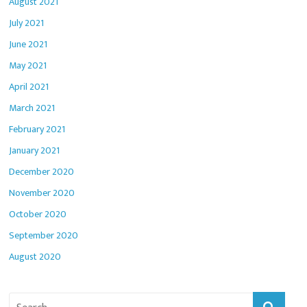
August 2021
July 2021
June 2021
May 2021
April 2021
March 2021
February 2021
January 2021
December 2020
November 2020
October 2020
September 2020
August 2020