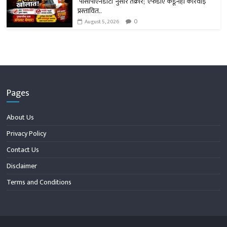
‘पीसीपीएनडीटी’ नुसार तक्रार; ‘एफडीए’कडूनही कारवाई
प्रस्तावित..
0
August 5, 2026
Pages
About Us
Privacy Policy
Contact Us
Disclaimer
Terms and Conditions