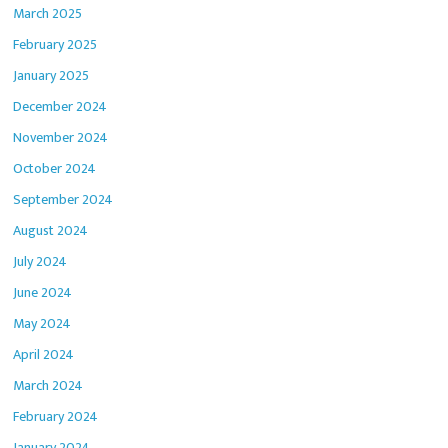
March 2025
February 2025
January 2025
December 2024
November 2024
October 2024
September 2024
August 2024
July 2024
June 2024
May 2024
April 2024
March 2024
February 2024
January 2024