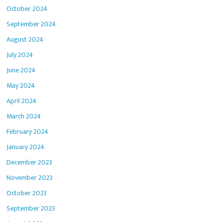
October 2024
September 2024
August 2024
July 2024
June 2024
May 2024
April 2024
March 2024
February 2024
January 2024
December 2023
November 2023
October 2023
September 2023