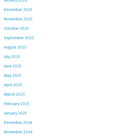
January 2026
December 2025
November 2025
October 2025
September 2025
August 2025
July 2025
June 2025
May 2025
April 2025
March 2025
February 2025
January 2025
December 2024
November 2024