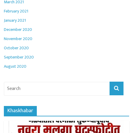
March 2021
February 2021
January 2021
December 2020
November 2020
October 2020
September 2020
August 2020
Khaskhabar