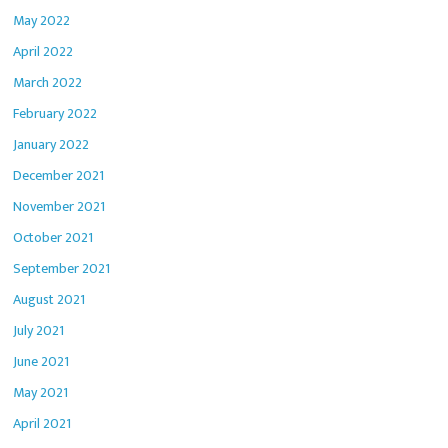
May 2022
April 2022
March 2022
February 2022
January 2022
December 2021
November 2021
October 2021
September 2021
August 2021
July 2021
June 2021
May 2021
April 2021