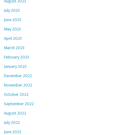
August 2023
July 2023
June 2023
May 2023
April 2023
March 2023
February 2023
January 2023
December 2022
November 2022
October 2022
September 2022
August 2022
July 2022
June 2022