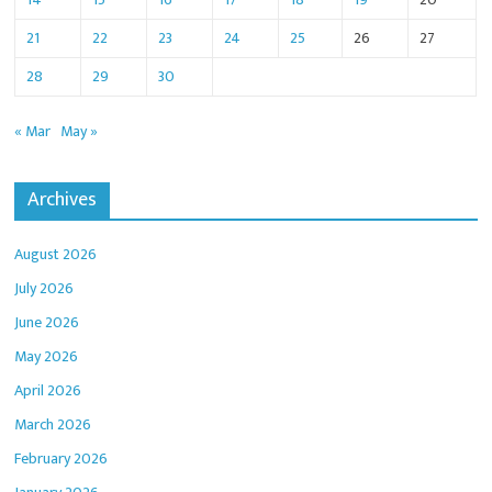
21
22
23
24
25
26
27
28
29
30
« Mar
May »
Archives
August 2026
July 2026
June 2026
May 2026
April 2026
March 2026
February 2026