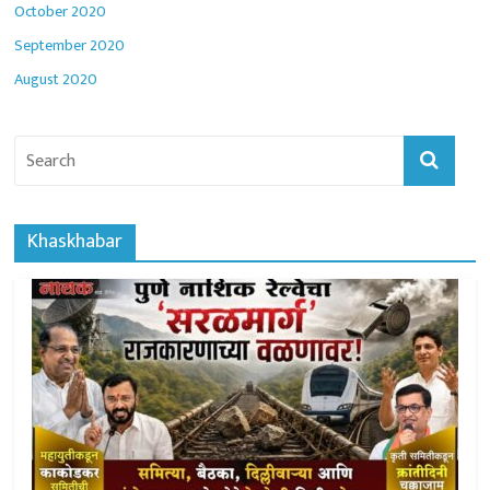
October 2020
September 2020
August 2020
Khaskhabar