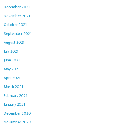
December 2021
November 2021
October 2021
September 2021
August 2021
July 2021
June 2021
May 2021
April 2021
March 2021
February 2021
January 2021
December 2020
November 2020