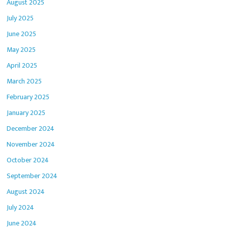
August 2025
July 2025
June 2025
May 2025
April 2025
March 2025
February 2025
January 2025
December 2024
November 2024
October 2024
September 2024
August 2024
July 2024
June 2024