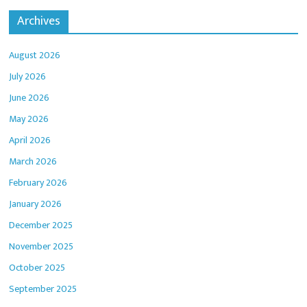
Archives
August 2026
July 2026
June 2026
May 2026
April 2026
March 2026
February 2026
January 2026
December 2025
November 2025
October 2025
September 2025