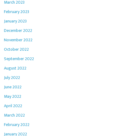
March 2023
February 2023
January 2023
December 2022
November 2022
October 2022
September 2022
August 2022
July 2022
June 2022
May 2022
April 2022
March 2022
February 2022
January 2022