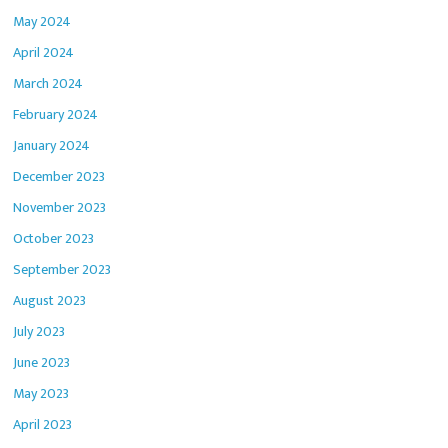
May 2024
April 2024
March 2024
February 2024
January 2024
December 2023
November 2023
October 2023
September 2023
August 2023
July 2023
June 2023
May 2023
April 2023