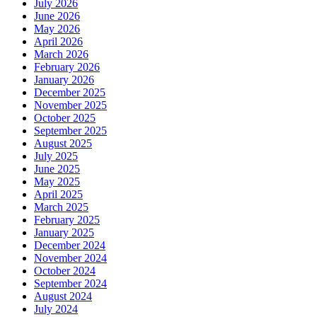
July 2026
June 2026
May 2026
April 2026
March 2026
February 2026
January 2026
December 2025
November 2025
October 2025
September 2025
August 2025
July 2025
June 2025
May 2025
April 2025
March 2025
February 2025
January 2025
December 2024
November 2024
October 2024
September 2024
August 2024
July 2024