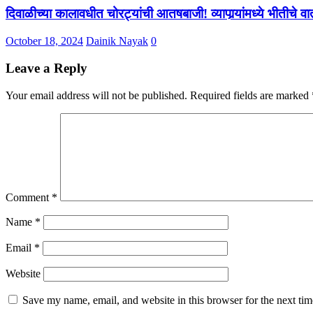
दिवाळीच्या कालावधीत चोरट्यांची आतषबाजी! व्यापार्‍यांमध्ये भीतीचे 
October 18, 2024
Dainik Nayak
0
Leave a Reply
Your email address will not be published.
Required fields are marked
Comment
*
Name
*
Email
*
Website
Save my name, email, and website in this browser for the next ti