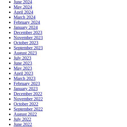
June 2024
May 2024
April 2024
March 2024
February 2024
January 2024
December 2023
November 2023
October 2023
September 2023
August 2023
July 2023
June 2023
May 2023
April 2023
March 2023
February 2023
January 2023
December 2022
November 2022
October 2022
September 2022
August 2022
July 2022
June 2022