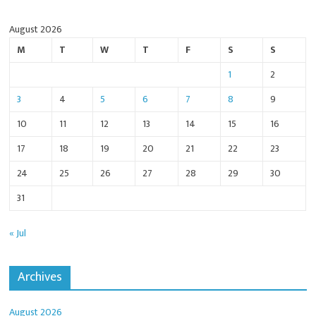
August 2026
M
T
W
T
F
S
S
1
2
3
4
5
6
7
8
9
10
11
12
13
14
15
16
17
18
19
20
21
22
23
24
25
26
27
28
29
30
31
« Jul
Archives
August 2026