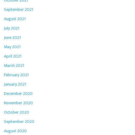
October 2021
September 2021
August 2021
July 2021
June 2021
May 2021
April 2021
March 2021
February 2021
January 2021
December 2020
November 2020
October 2020
September 2020
August 2020