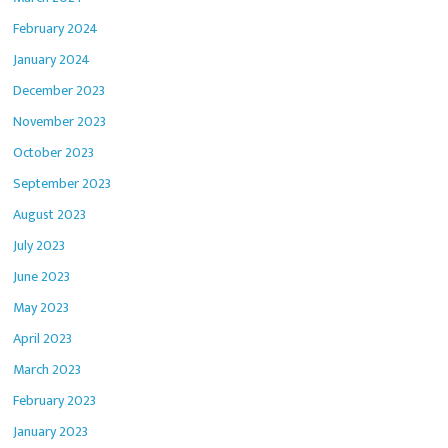
February 2024
January 2024
December 2023
November 2023
October 2023
September 2023
August 2023
July 2023
June 2023
May 2023
April 2023
March 2023
February 2023
January 2023