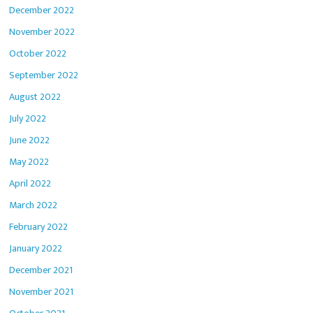
December 2022
November 2022
October 2022
September 2022
August 2022
July 2022
June 2022
May 2022
April 2022
March 2022
February 2022
January 2022
December 2021
November 2021