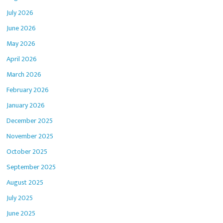
July 2026
June 2026
May 2026
April 2026
March 2026
February 2026
January 2026
December 2025
November 2025
October 2025
September 2025
August 2025
July 2025
June 2025