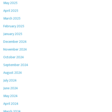
May 2025
April 2025
March 2025
February 2025
January 2025
December 2024
November 2024
October 2024
September 2024
August 2024
July 2024
June 2024
May 2024
April 2024
March 2024