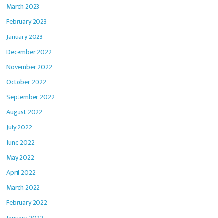
March 2023
February 2023
January 2023
December 2022
November 2022
October 2022
September 2022
August 2022
July 2022
June 2022
May 2022
April 2022
March 2022
February 2022
January 2022