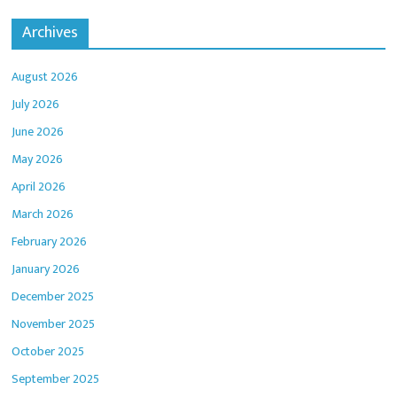
Archives
August 2026
July 2026
June 2026
May 2026
April 2026
March 2026
February 2026
January 2026
December 2025
November 2025
October 2025
September 2025