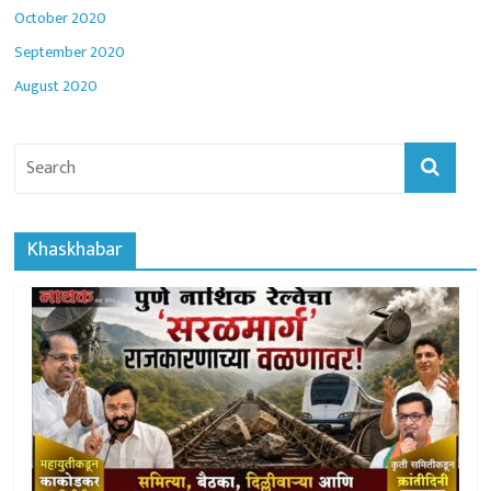
October 2020
September 2020
August 2020
Khaskhabar