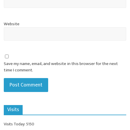
Website
Save my name, email, and website in this browser for the next
time I comment.
Visits
Visits Today: 5150