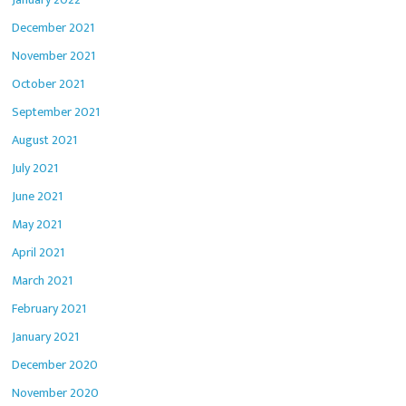
December 2021
November 2021
October 2021
September 2021
August 2021
July 2021
June 2021
May 2021
April 2021
March 2021
February 2021
January 2021
December 2020
November 2020