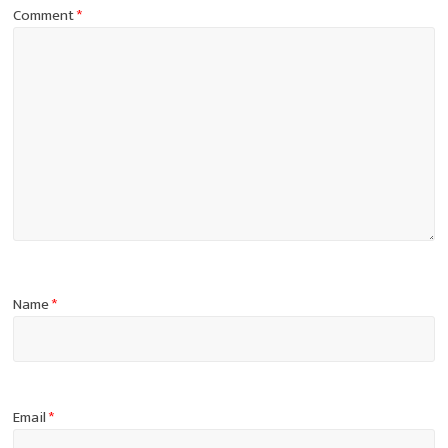
Comment
*
Name
*
Email
*