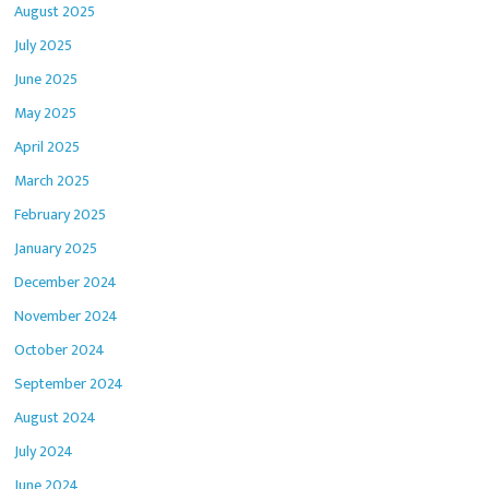
August 2025
July 2025
June 2025
May 2025
April 2025
March 2025
February 2025
January 2025
December 2024
November 2024
October 2024
September 2024
August 2024
July 2024
June 2024