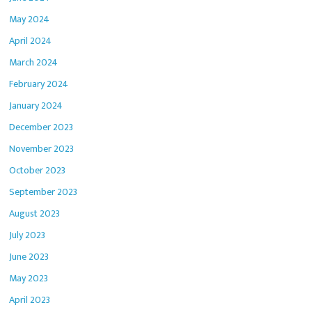
May 2024
April 2024
March 2024
February 2024
January 2024
December 2023
November 2023
October 2023
September 2023
August 2023
July 2023
June 2023
May 2023
April 2023