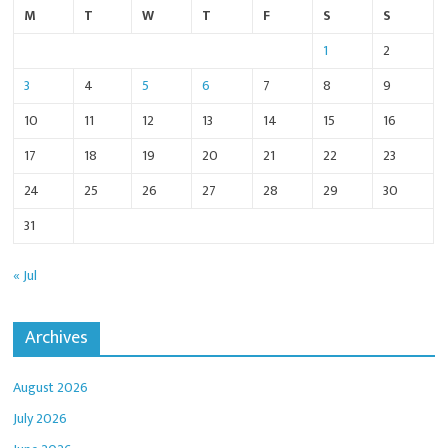
M
T
W
T
F
S
S
1
2
3
4
5
6
7
8
9
10
11
12
13
14
15
16
17
18
19
20
21
22
23
24
25
26
27
28
29
30
31
« Jul
Archives
August 2026
July 2026