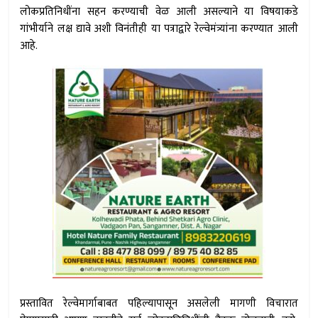
लोकप्रतिनिधींना सहन करण्याची वेळ आली असल्याने या विषयाकडे
गांभीर्याने लक्ष द्यावे अशी विनंतीही या पत्राद्वारे रेल्वेमंत्र्यांना करण्यात आली
आहे.
प्रस्तावित रेल्वेमार्गाबाबत पहिल्यापासून असलेली मागणी विचारात