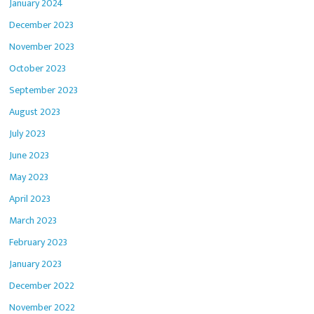
January 2024
December 2023
November 2023
October 2023
September 2023
August 2023
July 2023
June 2023
May 2023
April 2023
March 2023
February 2023
January 2023
December 2022
November 2022