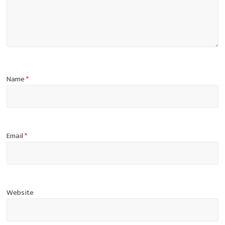
Name
*
Email
*
Website