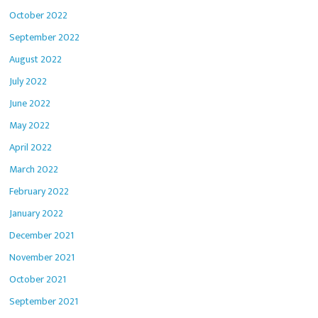
October 2022
September 2022
August 2022
July 2022
June 2022
May 2022
April 2022
March 2022
February 2022
January 2022
December 2021
November 2021
October 2021
September 2021