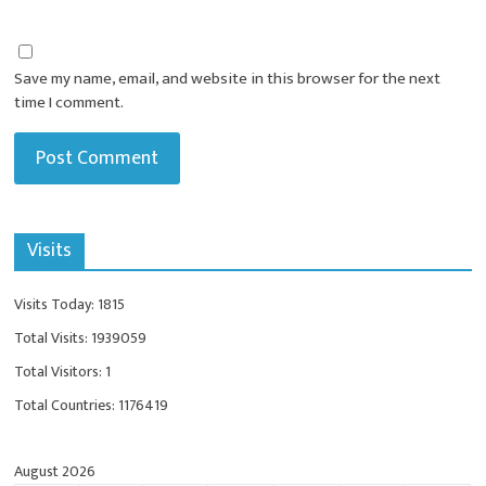
Save my name, email, and website in this browser for the next
time I comment.
Visits
Visits Today: 1815
Total Visits: 1939059
Total Visitors: 1
Total Countries: 1176419
August 2026