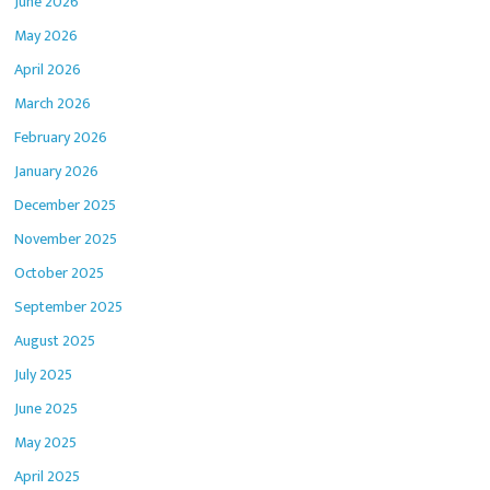
June 2026
May 2026
April 2026
March 2026
February 2026
January 2026
December 2025
November 2025
October 2025
September 2025
August 2025
July 2025
June 2025
May 2025
April 2025