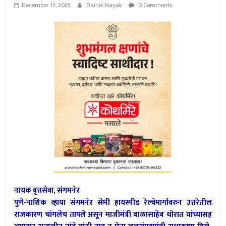
December 13, 2025
Dainik Nayak
0 Comments
नायक वृत्तसेवा, संगमनेर
पुणे-नाशिक व्हाया संगमनेर सेमी हायस्पीड रेल्वेमार्गावरुन उत्तरेतील
राजकारण चांगलेच तापले असून माजीमंत्री बाळासाहेब थोरात यांच्यासह