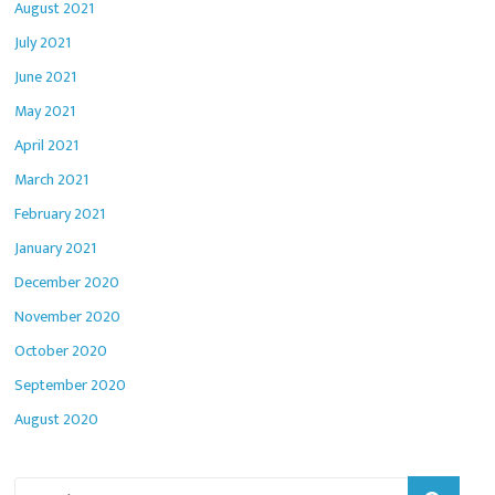
August 2021
July 2021
June 2021
May 2021
April 2021
March 2021
February 2021
January 2021
December 2020
November 2020
October 2020
September 2020
August 2020