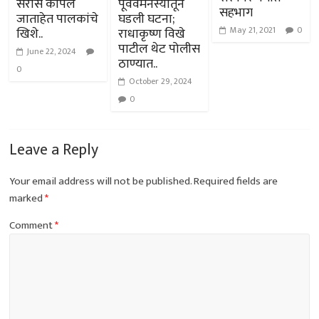
सर्रास कापले
पूर्ववैमनस्यातून
सहभाग
जाताहेत पालकांचे
घडली घटना;
May 21, 2021
0
खिशे..
राधाकृष्ण विखे
पाटील थेट पोलीस
June 22, 2024
ठाण्यात..
0
October 29, 2024
0
Leave a Reply
Your email address will not be published.
Required fields are
marked
*
Comment
*