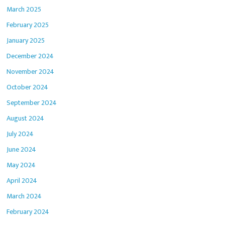
March 2025
February 2025
January 2025
December 2024
November 2024
October 2024
September 2024
August 2024
July 2024
June 2024
May 2024
April 2024
March 2024
February 2024