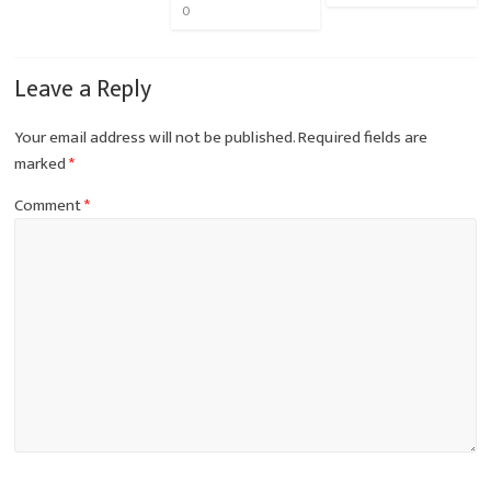
0
Leave a Reply
Your email address will not be published.
Required fields are
marked
*
Comment
*