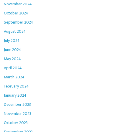
November 2024
October 2024
September 2024
August 2024
July 2024
June 2024
May 2024
April 2024
March 2024
February 2024
January 2024
December 2023
November 2023
October 2023
September 2023