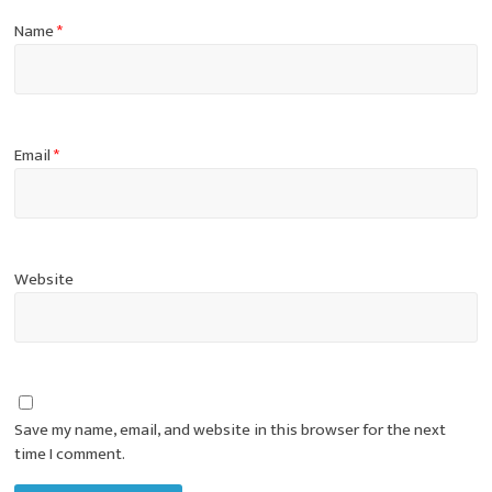
Name
*
Email
*
Website
Save my name, email, and website in this browser for the next
time I comment.