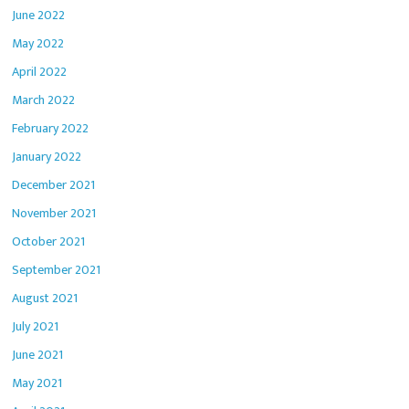
June 2022
May 2022
April 2022
March 2022
February 2022
January 2022
December 2021
November 2021
October 2021
September 2021
August 2021
July 2021
June 2021
May 2021