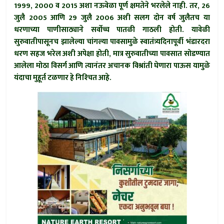
1999, 2000 व 2015 अशा नऊवेळा पूर्ण क्षमतेने भरलेले नाही. तर, 26
जुलै 2005 आणि 29 जुलै 2006 अशी सलग दोन वर्ष जुलैतच या
धरणाच्या पाणीसाठ्याने सर्वोच्च पातळी गाठली होती. यावेळी
सुरुवातीपासूनच झालेल्या चांगल्या पावसामुळे स्वातंत्र्यदिनापूर्वी भंडारदरा
धरण सहज भरेल अशी अपेक्षा होती, मात्र सुरुवातीच्या पावसात सोडण्यात
आलेला मोठा विसर्ग आणि त्यानंतर अचानक विश्रांती घेणारा पाऊस यामुळे
यंदाचा मुहूर्त टळणार हे निश्‍चित आहे.