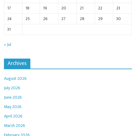
17
18
19
20
21
22
23
24
25
26
27
28
29
30
31
« Jul
Archives
August 2026
July 2026
June 2026
May 2026
April 2026
March 2026
February 2026