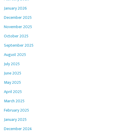
January 2026
December 2025
November 2025
October 2025
September 2025
August 2025
July 2025
June 2025
May 2025
April 2025
March 2025
February 2025
January 2025
December 2024