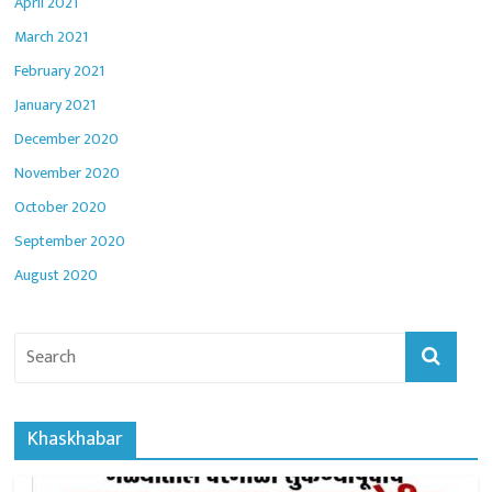
April 2021
March 2021
February 2021
January 2021
December 2020
November 2020
October 2020
September 2020
August 2020
Khaskhabar