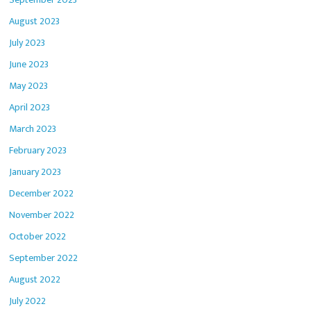
August 2023
July 2023
June 2023
May 2023
April 2023
March 2023
February 2023
January 2023
December 2022
November 2022
October 2022
September 2022
August 2022
July 2022