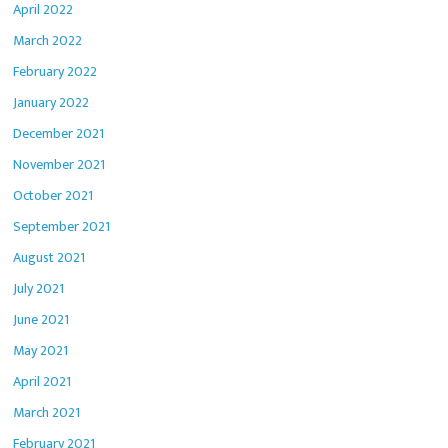
April 2022
March 2022
February 2022
January 2022
December 2021
November 2021
October 2021
September 2021
August 2021
July 2021
June 2021
May 2021
April 2021
March 2021
February 2021