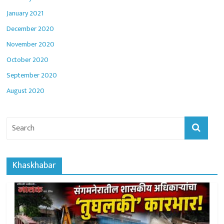
January 2021
December 2020
November 2020
October 2020
September 2020
August 2020
Khaskhabar