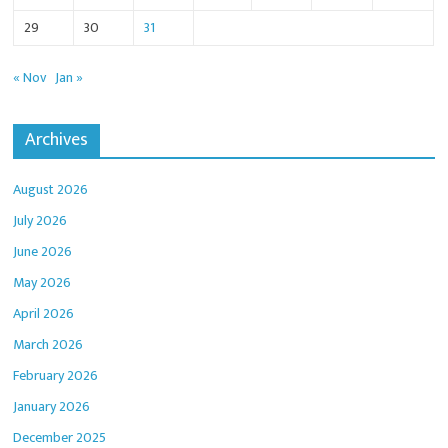
29
30
31
« Nov
Jan »
Archives
August 2026
July 2026
June 2026
May 2026
April 2026
March 2026
February 2026
January 2026
December 2025