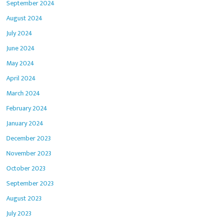
September 2024
August 2024
July 2024
June 2024
May 2024
April 2024
March 2024
February 2024
January 2024
December 2023
November 2023
October 2023
September 2023
August 2023
July 2023