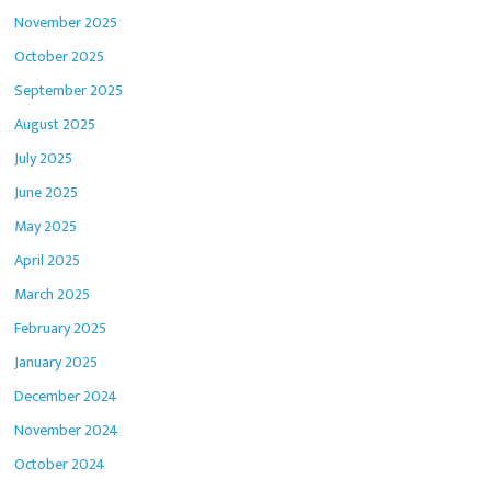
November 2025
October 2025
September 2025
August 2025
July 2025
June 2025
May 2025
April 2025
March 2025
February 2025
January 2025
December 2024
November 2024
October 2024