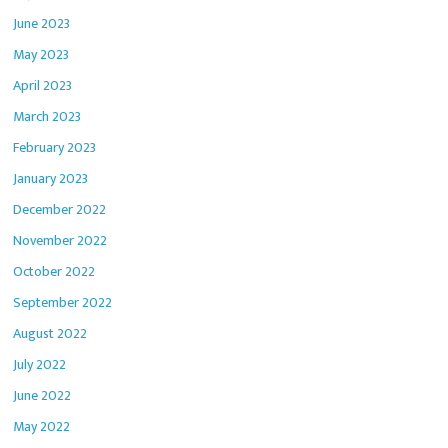
June 2023
May 2023
April 2023
March 2023
February 2023
January 2023
December 2022
November 2022
October 2022
September 2022
August 2022
July 2022
June 2022
May 2022